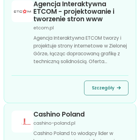
Agencja Interaktywna
ETCOM - projektowanie i
tworzenie stron www
etcom.pl
Agencja Interaktywna ETCOM tworzy i
projektuje strony internetowe w Zielonej
Górze, łącząc dopracowaną grafikę z
techniczną solidnością. Oferta...
Szczegóły
Cashino Poland
cashino-poland.pl
Cashino Poland to wiodący lider w