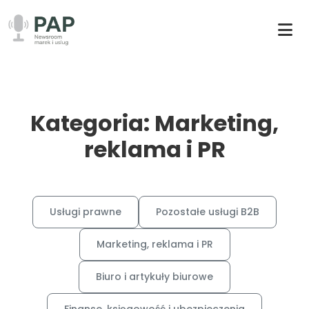
Kategoria: Marketing,
reklama i PR
Usługi prawne
Pozostałe usługi B2B
Marketing, reklama i PR
Biuro i artykuły biurowe