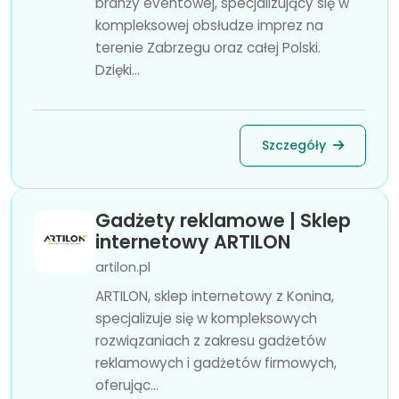
branży eventowej, specjalizujący się w
kompleksowej obsłudze imprez na
terenie Zabrzegu oraz całej Polski.
Dzięki...
Szczegóły
Gadżety reklamowe | Sklep
internetowy ARTILON
artilon.pl
ARTILON, sklep internetowy z Konina,
specjalizuje się w kompleksowych
rozwiązaniach z zakresu gadżetów
reklamowych i gadżetów firmowych,
oferując...