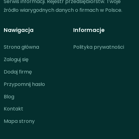
Serwis informacji. Rejestr przedsiębiorstw. Twoje
źródło wiarygodnych danych o firmach w Polsce.
Nawigacja
Informacje
Strona główna
Polityka prywatności
Zaloguj się
Dodaj firmę
Przypomnij hasło
Blog
Kontakt
Mapa strony