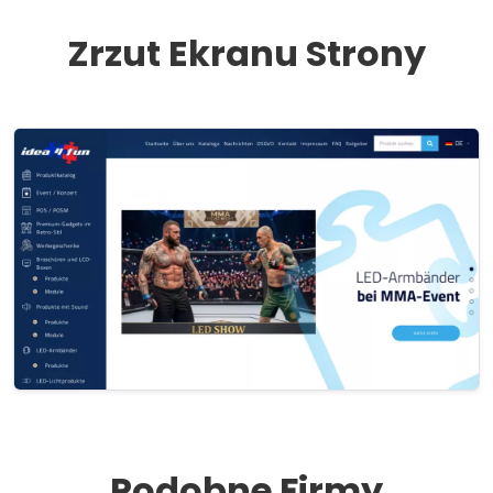
Zrzut Ekranu Strony
Podobne Firmy