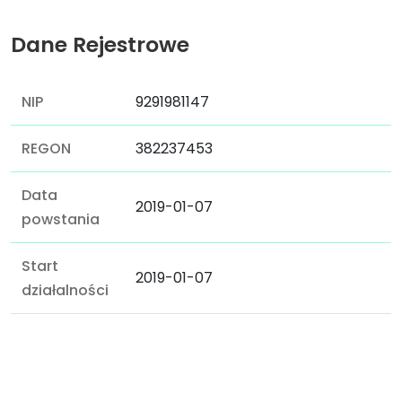
Dane Rejestrowe
NIP
9291981147
REGON
382237453
Data
2019-01-07
powstania
Start
2019-01-07
działalności