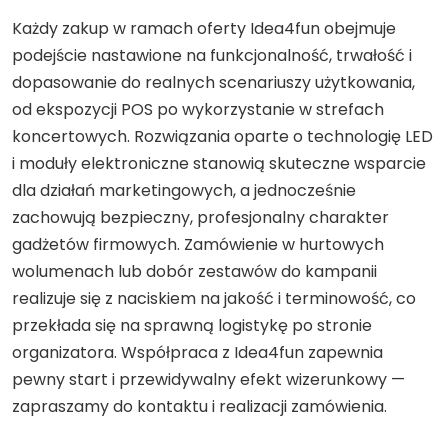
Każdy zakup w ramach oferty Idea4fun obejmuje
podejście nastawione na funkcjonalność, trwałość i
dopasowanie do realnych scenariuszy użytkowania,
od ekspozycji POS po wykorzystanie w strefach
koncertowych. Rozwiązania oparte o technologię LED
i moduły elektroniczne stanowią skuteczne wsparcie
dla działań marketingowych, a jednocześnie
zachowują bezpieczny, profesjonalny charakter
gadżetów firmowych. Zamówienie w hurtowych
wolumenach lub dobór zestawów do kampanii
realizuje się z naciskiem na jakość i terminowość, co
przekłada się na sprawną logistykę po stronie
organizatora. Współpraca z Idea4fun zapewnia
pewny start i przewidywalny efekt wizerunkowy —
zapraszamy do kontaktu i realizacji zamówienia.