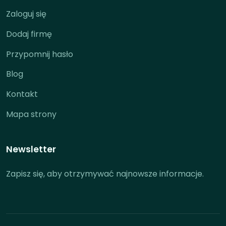
Zaloguj się
Dodaj firmę
Przypomnij hasło
Blog
Kontakt
Mapa strony
Newsletter
Zapisz się, aby otrzymywać najnowsze informacje.