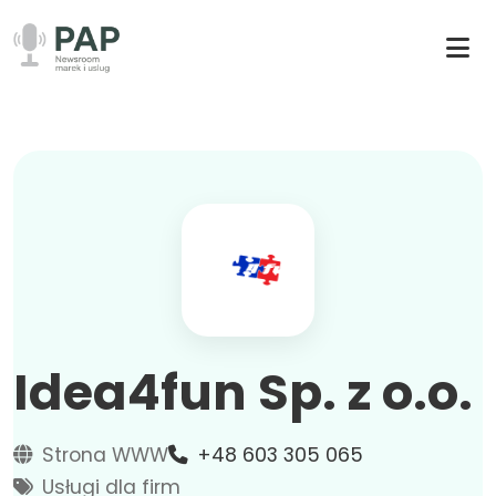
Idea4fun Sp. z o.o.
Strona WWW
+48 603 305 065
Usługi dla firm