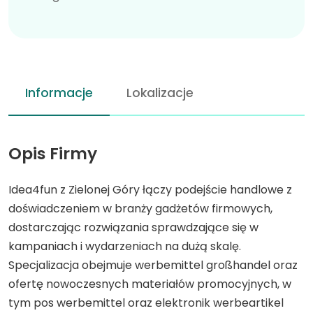
Informacje
Lokalizacje
Opis Firmy
Idea4fun z Zielonej Góry łączy podejście handlowe z
doświadczeniem w branży gadżetów firmowych,
dostarczając rozwiązania sprawdzające się w
kampaniach i wydarzeniach na dużą skalę.
Specjalizacja obejmuje werbemittel großhandel oraz
ofertę nowoczesnych materiałów promocyjnych, w
tym pos werbemittel oraz elektronik werbeartikel