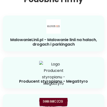
MalowanieLinii.pl - Malowanie linii na halach,
drogach i parkingach
Producent styropianu - MegaStyro