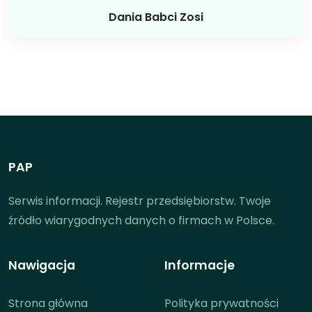
Dania Babci Zosi
PAP
Serwis informacji. Rejestr przedsiębiorstw. Twoje
źródło wiarygodnych danych o firmach w Polsce.
Nawigacja
Informacje
Strona główna
Polityka prywatności