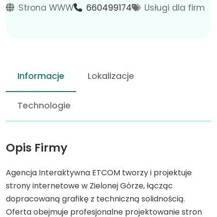
Strona WWW
660499174
Usługi dla firm
Informacje
Lokalizacje
Technologie
Opis Firmy
Agencja Interaktywna ETCOM tworzy i projektuje
strony internetowe w Zielonej Górze, łącząc
dopracowaną grafikę z techniczną solidnością.
Oferta obejmuje profesjonalne projektowanie stron