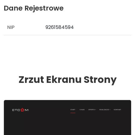
Dane Rejestrowe
NIP
9261584594
Zrzut Ekranu Strony