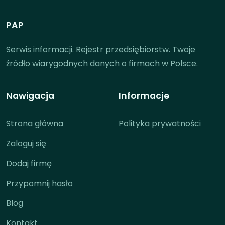
PAP
Serwis informacji. Rejestr przedsiębiorstw. Twoje
źródło wiarygodnych danych o firmach w Polsce.
Nawigacja
Informacje
Strona główna
Polityka prywatności
Zaloguj się
Dodaj firmę
Przypomnij hasło
Blog
Kontakt