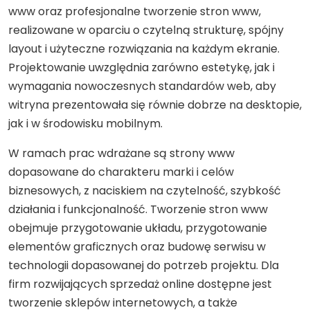
www oraz profesjonalne tworzenie stron www,
realizowane w oparciu o czytelną strukturę, spójny
layout i użyteczne rozwiązania na każdym ekranie.
Projektowanie uwzględnia zarówno estetykę, jak i
wymagania nowoczesnych standardów web, aby
witryna prezentowała się równie dobrze na desktopie,
jak i w środowisku mobilnym.
W ramach prac wdrażane są strony www
dopasowane do charakteru marki i celów
biznesowych, z naciskiem na czytelność, szybkość
działania i funkcjonalność. Tworzenie stron www
obejmuje przygotowanie układu, przygotowanie
elementów graficznych oraz budowę serwisu w
technologii dopasowanej do potrzeb projektu. Dla
firm rozwijających sprzedaż online dostępne jest
tworzenie sklepów internetowych, a także