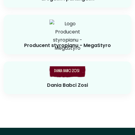
Producent styropianu - MegaStyro
Dania Babci Zosi