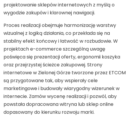
projektowanie sklepów internetowych z myślą o
wygodzie zakupów i klarownej nawigacji.
Proces realizacji obejmuje harmonizację warstwy
wizualnej z logiką działania, co przekłada się na
stabilny efekt końcowy i łatwość w rozbudowie. W
projektach e-commerce szczególną uwagę
poświęca się prezentacji oferty, ergonomii koszyka
oraz przejrzystej ścieżce zakupowej. Strony
internetowe w Zielonej Górze tworzone przez ETCOM
są przygotowane tak, aby wspierały cele
marketingowe i budowały wiarygodny wizerunek w
internecie. Zamów wycenę realizacji i pozwól, aby
powstała dopracowana witryna lub sklep online
dopasowany do kierunku rozwoju marki.