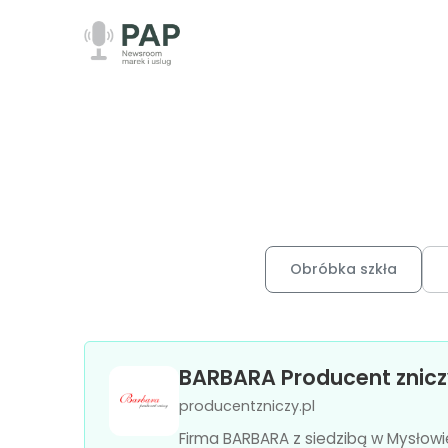
Obróbka szkła
BARBARA Producent znicz
producentzniczy.pl
Firma BARBARA z siedzibą w Mysłowi