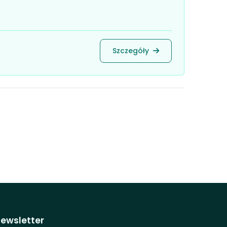
Szczegóły
ewsletter