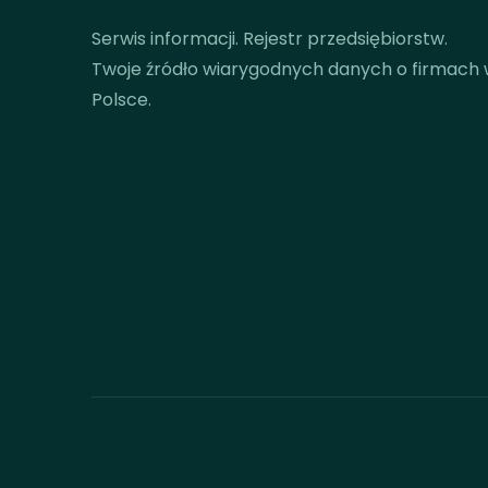
Serwis informacji. Rejestr przedsiębiorstw.
Twoje źródło wiarygodnych danych o firmach
Polsce.