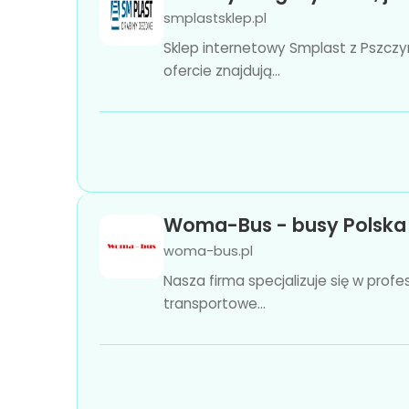
smplastsklep.pl
Sklep internetowy Smplast z Pszczy
ofercie znajdują...
Woma-Bus - busy Polska
woma-bus.pl
Nasza firma specjalizuje się w pro
transportowe...