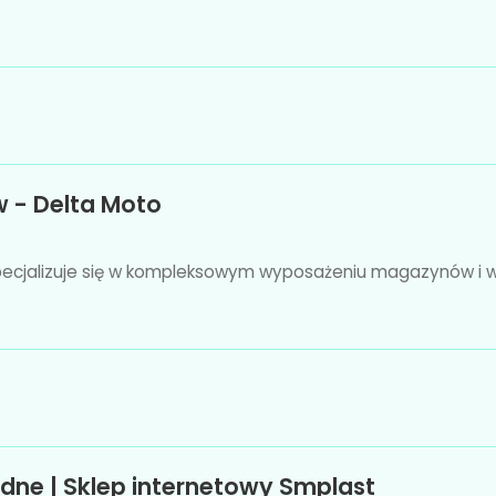
- Delta Moto
specjalizuje się w kompleksowym wyposażeniu magazynów i w
dne | Sklep internetowy Smplast