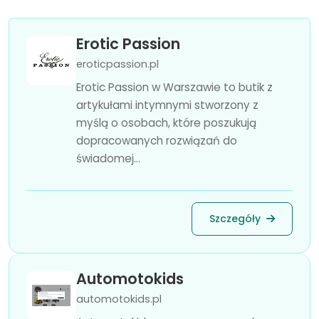
Erotic Passion
eroticpassion.pl
Erotic Passion w Warszawie to butik z
artykułami intymnymi stworzony z
myślą o osobach, które poszukują
dopracowanych rozwiązań do
świadomej...
Szczegóły
Automotokids
automotokids.pl