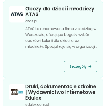
Obozy dla dzieci i młodzieży
ATAS
atas.pl
ATAS to renomowana firma z siedzibą w
Warszawie, oferująca bogaty wybór
obozów i kolonii dla dzieci oraz
młodzieży. Specjalizuje się w organizacji...
Szczegóły
Druki, dokumentacje szkolne
| Wydawnictwo internetowe
Edulex
edulex.com.pl