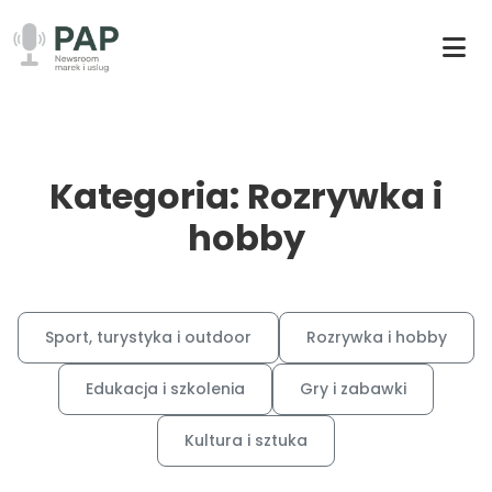
Kategoria: Rozrywka i
hobby
Sport, turystyka i outdoor
Rozrywka i hobby
Edukacja i szkolenia
Gry i zabawki
Kultura i sztuka