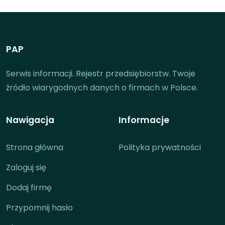
PAP
Serwis informacji. Rejestr przedsiębiorstw. Twoje
źródło wiarygodnych danych o firmach w Polsce.
Nawigacja
Informacje
Strona główna
Polityka prywatności
Zaloguj się
Dodaj firmę
Przypomnij hasło