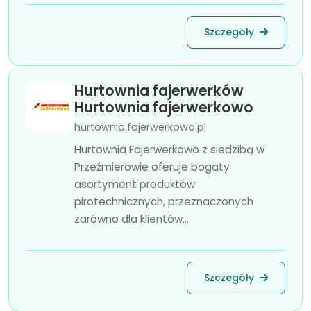
Szczegóły
Hurtownia fajerwerków
Hurtownia fajerwerkowo
hurtownia.fajerwerkowo.pl
Hurtownia Fajerwerkowo z siedzibą w
Przeźmierowie oferuje bogaty
asortyment produktów
pirotechnicznych, przeznaczonych
zarówno dla klientów...
Szczegóły