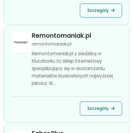
Szczegóły
Remontomaniak.pl
remontomaniak.pl
Remontomaniak.pl z siedzibą w
Kluczborku to sklep internetowy
specjalizujący się w dostarczaniu
materiałów budowlanych najwyższej
jakości. W...
Szczegóły