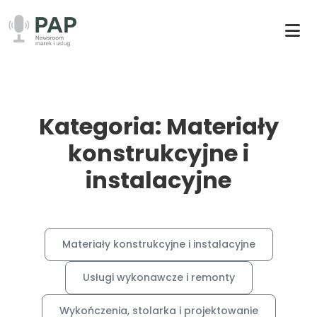
Kategoria: Materiały
konstrukcyjne i
instalacyjne
Materiały konstrukcyjne i instalacyjne
Usługi wykonawcze i remonty
Wykończenia, stolarka i projektowanie