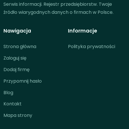
Serwis informacji. Rejestr przedsiębiorstw. Twoje
źródło wiarygodnych danych o firmach w Polsce.
Nawigacja
Informacje
Strona główna
Polityka prywatności
Zaloguj się
Dodaj firmę
Przypomnij hasło
Blog
Kontakt
Mapa strony