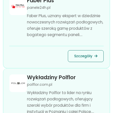
Faber Plus
panele24h.pl
Faber Plus, uznany ekspert w dziedzinie
nowoczesnych rozwiązań podłogowych,
oferuje szeroką gamę produktów z
bogatego segmentu paneli....
Szczegóły
Wykładziny Polflor
polflor.com.pl
Wykładziny Polflor to lider na rynku
rozwiązań podłogowych, oferujący
szeroki wybór produktów dla firm i
instytucji w Poznaniu i całej Polsce....