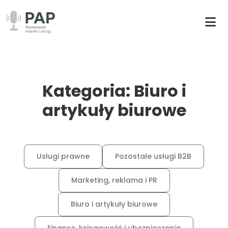
Kategoria: Biuro i
artykuły biurowe
Usługi prawne
Pozostałe usługi B2B
Marketing, reklama i PR
Biuro i artykuły biurowe