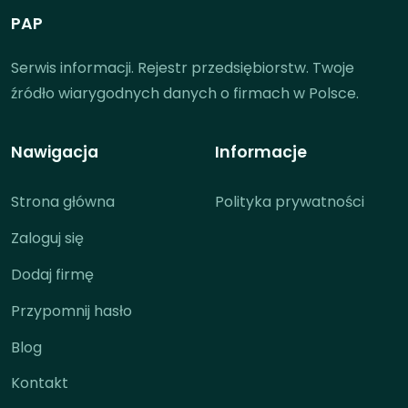
PAP
Serwis informacji. Rejestr przedsiębiorstw. Twoje
źródło wiarygodnych danych o firmach w Polsce.
Nawigacja
Informacje
Strona główna
Polityka prywatności
Zaloguj się
Dodaj firmę
Przypomnij hasło
Blog
Kontakt