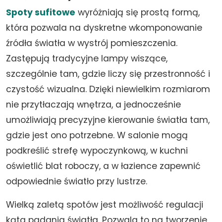
Spoty sufitowe
wyróżniają się prostą formą,
która pozwala na dyskretne wkomponowanie
źródła światła w wystrój pomieszczenia.
Zastępują tradycyjne lampy wiszące,
szczególnie tam, gdzie liczy się przestronność i
czystość wizualna. Dzięki niewielkim rozmiarom
nie przytłaczają wnętrza, a jednocześnie
umożliwiają precyzyjne kierowanie światła tam,
gdzie jest ono potrzebne. W salonie mogą
podkreślić strefę wypoczynkową, w kuchni
oświetlić blat roboczy, a w łazience zapewnić
odpowiednie światło przy lustrze.
Wielką zaletą spotów jest możliwość regulacji
kąta padania światła. Pozwala to na tworzenie