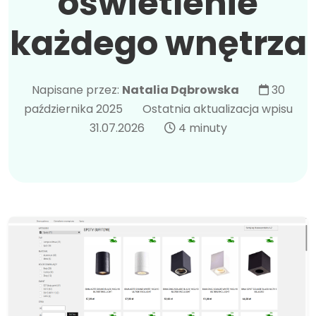
oświetlenie
każdego wnętrza
Napisane przez:
Natalia Dąbrowska
30
października 2025
Ostatnia aktualizacja wpisu
31.07.2026
4 minuty