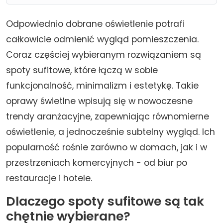
Odpowiednio dobrane oświetlenie potrafi
całkowicie odmienić wygląd pomieszczenia.
Coraz częściej wybieranym rozwiązaniem są
spoty sufitowe, które łączą w sobie
funkcjonalność, minimalizm i estetykę. Takie
oprawy świetlne wpisują się w nowoczesne
trendy aranżacyjne, zapewniając równomierne
oświetlenie, a jednocześnie subtelny wygląd. Ich
popularność rośnie zarówno w domach, jak i w
przestrzeniach komercyjnych - od biur po
restauracje i hotele.
Dlaczego spoty sufitowe są tak
chętnie wybierane?