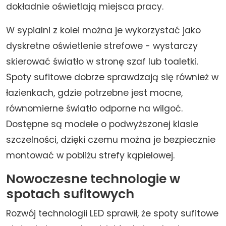
dokładnie oświetlają miejsca pracy.
W sypialni z kolei można je wykorzystać jako
dyskretne oświetlenie strefowe - wystarczy
skierować światło w stronę szaf lub toaletki.
Spoty sufitowe dobrze sprawdzają się również w
łazienkach, gdzie potrzebne jest mocne,
równomierne światło odporne na wilgoć.
Dostępne są modele o podwyższonej klasie
szczelności, dzięki czemu można je bezpiecznie
montować w pobliżu strefy kąpielowej.
Nowoczesne technologie w
spotach sufitowych
Rozwój technologii LED sprawił, że spoty sufitowe