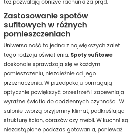
też pozwalają obniżyć rachunki za prąd.
Zastosowanie spotów
sufitowych w różnych
pomieszczeniach
Uniwersalność to jedna z największych zalet
tego rodzaju oświetlenia.
Spoty sufitowe
doskonale sprawdzają się w każdym
pomieszczeniu, niezależnie od jego
przeznaczenia. W przedpokoju pomagają
optycznie powiększyć przestrzeń i zapewniają
wyraźne światło do codziennych czynności. W
salonie tworzą przyjemny klimat, podkreślając
strukturę ścian, obrazów czy mebli. W kuchni są
niezastąpione podczas gotowania, ponieważ