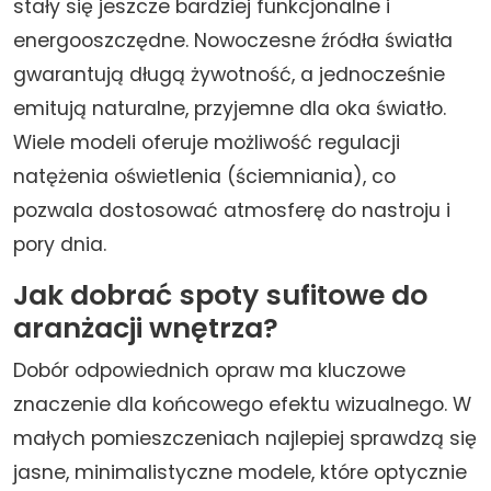
stały się jeszcze bardziej funkcjonalne i
energooszczędne. Nowoczesne źródła światła
gwarantują długą żywotność, a jednocześnie
emitują naturalne, przyjemne dla oka światło.
Wiele modeli oferuje możliwość regulacji
natężenia oświetlenia (ściemniania), co
pozwala dostosować atmosferę do nastroju i
pory dnia.
Jak dobrać spoty sufitowe do
aranżacji wnętrza?
Dobór odpowiednich opraw ma kluczowe
znaczenie dla końcowego efektu wizualnego. W
małych pomieszczeniach najlepiej sprawdzą się
jasne, minimalistyczne modele, które optycznie