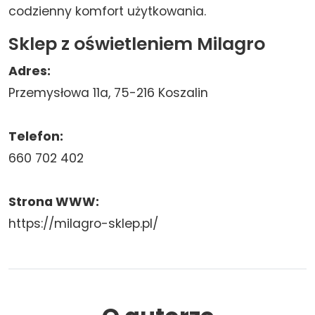
codzienny komfort użytkowania.
Sklep z oświetleniem Milagro
Adres:
Przemysłowa 11a, 75-216 Koszalin
Telefon:
660 702 402
Strona WWW:
https://milagro-sklep.pl/