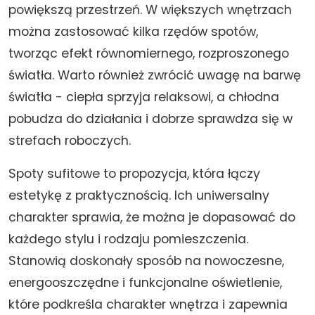
powiększą przestrzeń. W większych wnętrzach
można zastosować kilka rzędów spotów,
tworząc efekt równomiernego, rozproszonego
światła. Warto również zwrócić uwagę na barwę
światła - ciepła sprzyja relaksowi, a chłodna
pobudza do działania i dobrze sprawdza się w
strefach roboczych.
Spoty sufitowe to propozycja, która łączy
estetykę z praktycznością. Ich uniwersalny
charakter sprawia, że można je dopasować do
każdego stylu i rodzaju pomieszczenia.
Stanowią doskonały sposób na nowoczesne,
energooszczędne i funkcjonalne oświetlenie,
które podkreśla charakter wnętrza i zapewnia