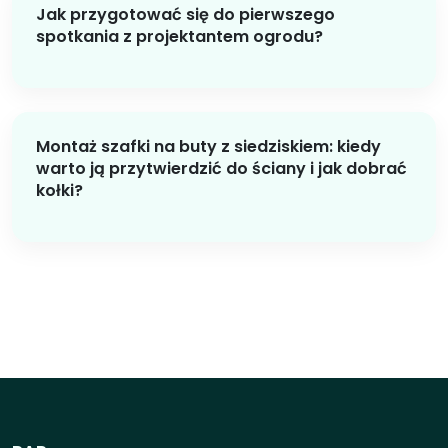
Jak przygotować się do pierwszego
spotkania z projektantem ogrodu?
Montaż szafki na buty z siedziskiem: kiedy
warto ją przytwierdzić do ściany i jak dobrać
kołki?