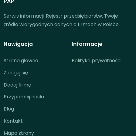
PAP
Serwis informacji. Rejestr przedsiębiorstw. Twoje
źródło wiarygodnych danych o firmach w Polsce.
Nawigacja
Informacje
Strona główna
Polityka prywatności
Zaloguj się
Dodaj firmę
Przypomnij hasło
Blog
Kontakt
Mapa strony