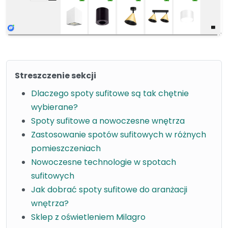
Streszczenie sekcji
Dlaczego spoty sufitowe są tak chętnie
wybierane?
Spoty sufitowe a nowoczesne wnętrza
Zastosowanie spotów sufitowych w różnych
pomieszczeniach
Nowoczesne technologie w spotach
sufitowych
Jak dobrać spoty sufitowe do aranżacji
wnętrza?
Sklep z oświetleniem Milagro