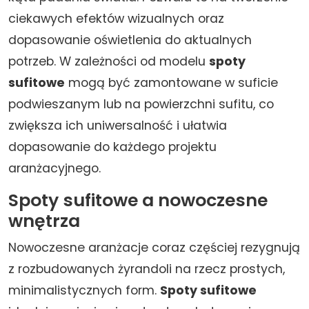
ciekawych efektów wizualnych oraz
dopasowanie oświetlenia do aktualnych
potrzeb. W zależności od modelu
spoty
sufitowe
mogą być zamontowane w suficie
podwieszanym lub na powierzchni sufitu, co
zwiększa ich uniwersalność i ułatwia
dopasowanie do każdego projektu
aranżacyjnego.
Spoty sufitowe a nowoczesne
wnętrza
Nowoczesne aranżacje coraz częściej rezygnują
z rozbudowanych żyrandoli na rzecz prostych,
minimalistycznych form.
Spoty sufitowe