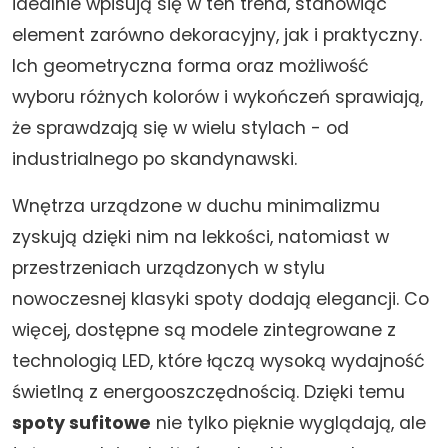
idealnie wpisują się w ten trend, stanowiąc
element zarówno dekoracyjny, jak i praktyczny.
Ich geometryczna forma oraz możliwość
wyboru różnych kolorów i wykończeń sprawiają,
że sprawdzają się w wielu stylach - od
industrialnego po skandynawski.
Wnętrza urządzone w duchu minimalizmu
zyskują dzięki nim na lekkości, natomiast w
przestrzeniach urządzonych w stylu
nowoczesnej klasyki spoty dodają elegancji. Co
więcej, dostępne są modele zintegrowane z
technologią LED, które łączą wysoką wydajność
świetlną z energooszczędnością. Dzięki temu
spoty sufitowe
nie tylko pięknie wyglądają, ale