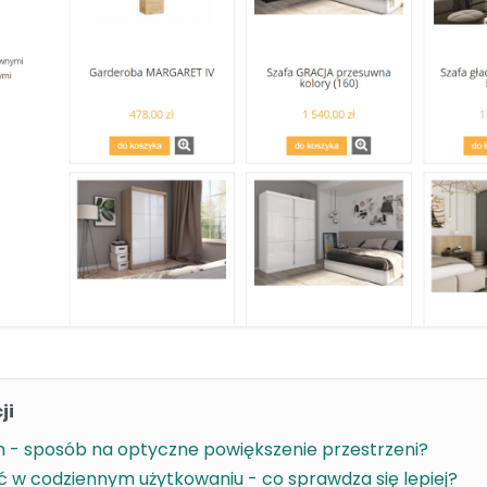
ji
m - sposób na optyczne powiększenie przestrzeni?
ć w codziennym użytkowaniu - co sprawdza się lepiej?