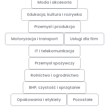
Moda i akcesoria
Edukacja, kultura i rozrywka
Przemysł i produkcja
Motoryzacja i transport
Usługi dla firm
IT i telekomunikacja
Przemysł spożywczy
Rolnictwo i ogrodnictwo
BHP, czystość i sprzątanie
Opakowania i etykiety
Pozostałe