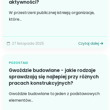
aktywności?
W przestrzeni publicznej istnieją organizacje,
które...
27 listopada 2025
Czytaj dalej
POZOSTAŁE
Gwoździe budowlane - jakie rodzaje
sprawdzają się najlepiej przy różnych
pracach konstrukcyjnych?
Gwoździe budowlane to jeden z podstawowych
elementów...