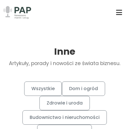
Inne
Artykuły, porady i nowości ze świata biznesu.
Wszystkie
Dom i ogród
Zdrowie i uroda
Budownictwo i nieruchomości