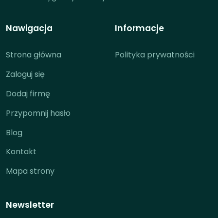
Nawigacja
Informacje
Strona główna
Polityka prywatności
Zaloguj się
Dodaj firmę
Przypomnij hasło
Blog
Kontakt
Mapa strony
Newsletter