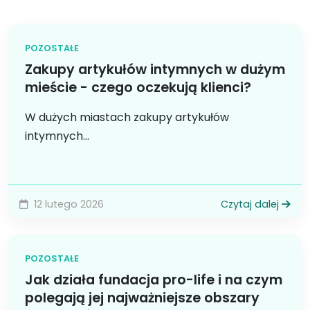
POZOSTAŁE
Zakupy artykułów intymnych w dużym
mieście - czego oczekują klienci?
W dużych miastach zakupy artykułów
intymnych...
12 lutego 2026
Czytaj dalej
POZOSTAŁE
Jak działa fundacja pro-life i na czym
polegają jej najważniejsze obszary