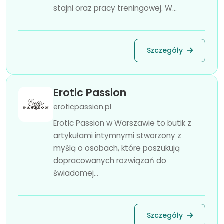
stajni oraz pracy treningowej. W...
Szczegóły
Erotic Passion
eroticpassion.pl
Erotic Passion w Warszawie to butik z
artykułami intymnymi stworzony z
myślą o osobach, które poszukują
dopracowanych rozwiązań do
świadomej...
Szczegóły