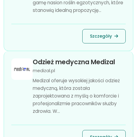
gamę nasion roślin egzotycznych, które
stanowią idealną propozycję...
Szczegóły
Odzież medyczna Medizal
medizal.pl
Medizal oferuje wysokiej jakości odzież
medyczną, która została
zaprojektowana z myślą o komforcie i
profesjonalizmie pracowników służby
zdrowia. W...