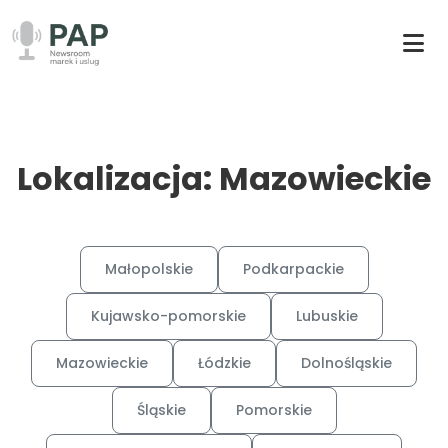
Lokalizacja: Mazowieckie
Małopolskie
Podkarpackie
Kujawsko-pomorskie
Lubuskie
Mazowieckie
Łódzkie
Dolnośląskie
Śląskie
Pomorskie