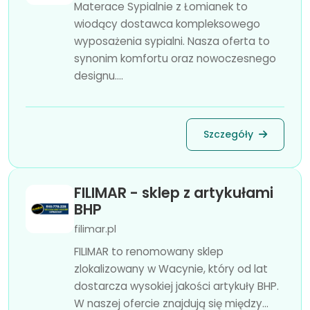
Materace Sypialnie z Łomianek to
wiodący dostawca kompleksowego
wyposażenia sypialni. Nasza oferta to
synonim komfortu oraz nowoczesnego
designu....
Szczegóły
FILIMAR - sklep z artykułami
BHP
filimar.pl
FILIMAR to renomowany sklep
zlokalizowany w Wacynie, który od lat
dostarcza wysokiej jakości artykuły BHP.
W naszej ofercie znajdują się między...