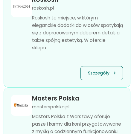
roskosh.pl
Roskosh to miejsce, w którym
eleganckie dodatki do włosów spotykają
się z dopracowanym doborem detali, a
także spójną estetyką. W ofercie
sklepu...
Szczegóły
Masters Polska
masterspolska.pl
Masters Polska z Warszawy oferuje
pasze i karmy dla koni przygotowywane
z myślą o codziennym funkcjonowaniu