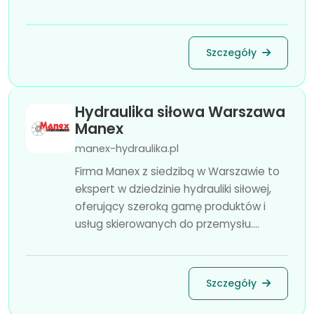
Szczegóły
Hydraulika siłowa Warszawa
Manex
manex-hydraulika.pl
Firma Manex z siedzibą w Warszawie to
ekspert w dziedzinie hydrauliki siłowej,
oferujący szeroką gamę produktów i
usług skierowanych do przemysłu....
Szczegóły