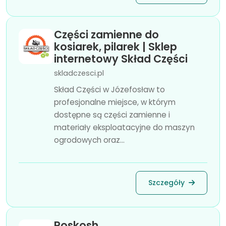
Części zamienne do
kosiarek, pilarek | Sklep
internetowy Skład Części
skladczesci.pl
Skład Części w Józefosław to
profesjonalne miejsce, w którym
dostępne są części zamienne i
materiały eksploatacyjne do maszyn
ogrodowych oraz...
Szczegóły
Roskosh