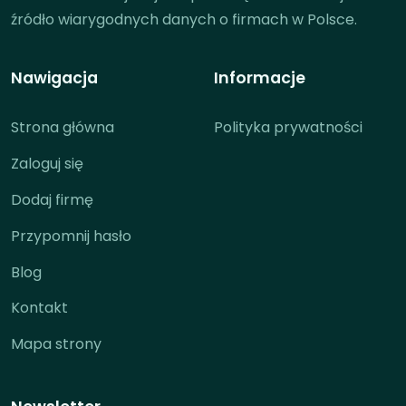
źródło wiarygodnych danych o firmach w Polsce.
Nawigacja
Informacje
Strona główna
Polityka prywatności
Zaloguj się
Dodaj firmę
Przypomnij hasło
Blog
Kontakt
Mapa strony