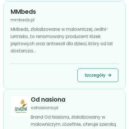
MMbeds
mmbeds.pl
MMbeds, zlokalizowane w malowniczej Jedlni-
Letnisko, to renomowany producent łóżek
piętrowych oraz antresoli dla dzieci, który od lat
dostarcza...
Szczegóły
Od nasiona
odnasiona.pl
Brand Od Nasiona, zlokalizowany w
malowniczym Józefinie, oferuje szeroką