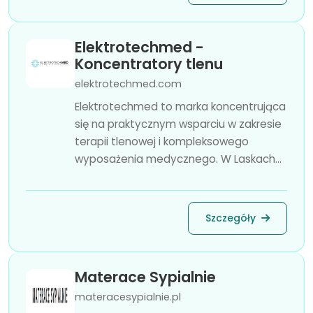
Elektrotechmed -
Koncentratory tlenu
elektrotechmed.com
Elektrotechmed to marka koncentrująca
się na praktycznym wsparciu w zakresie
terapii tlenowej i kompleksowego
wyposażenia medycznego. W Laskach...
Szczegóły
Materace Sypialnie
materacesypialnie.pl