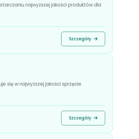
starczaniu najwyższej jakości produktów dla
Szczegóły
je się w najwyższej jakości sprzęcie
Szczegóły