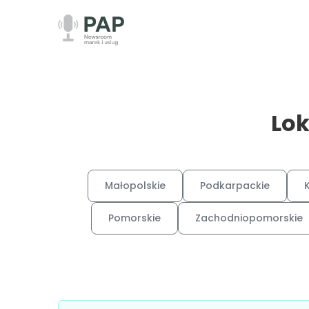
Lok
Małopolskie
Podkarpackie
Pomorskie
Zachodniopomorskie