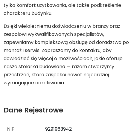
tylko komfort użytkowania, ale także podkreślenie
charakteru budynku.
Dzięki wieloletniemu doświadczeniu w branży oraz
zespołowi wykwalifikowanych specjalistów,
zapewniamy kompleksową obsługę od doradztwa po
montaż i serwis. Zapraszamy do kontaktu, aby
dowiedzieć się więcej o możliwościach, jakie oferuje
nasza stolarka budowlana — razem stworzymy
przestrzeń, która zaspokoi nawet najbardziej
wymagające oczekiwania.
Dane Rejestrowe
NIP
9291963942