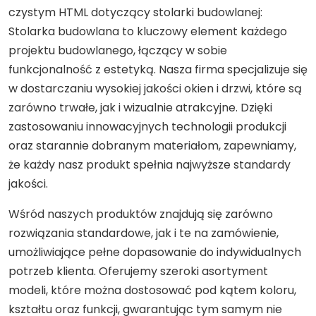
czystym HTML dotyczący stolarki budowlanej:
Stolarka budowlana to kluczowy element każdego
projektu budowlanego, łączący w sobie
funkcjonalność z estetyką. Nasza firma specjalizuje się
w dostarczaniu wysokiej jakości okien i drzwi, które są
zarówno trwałe, jak i wizualnie atrakcyjne. Dzięki
zastosowaniu innowacyjnych technologii produkcji
oraz starannie dobranym materiałom, zapewniamy,
że każdy nasz produkt spełnia najwyższe standardy
jakości.
Wśród naszych produktów znajdują się zarówno
rozwiązania standardowe, jak i te na zamówienie,
umożliwiające pełne dopasowanie do indywidualnych
potrzeb klienta. Oferujemy szeroki asortyment
modeli, które można dostosować pod kątem koloru,
kształtu oraz funkcji, gwarantując tym samym nie