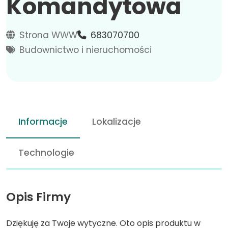
Komandytowa
Strona WWW
683070700
Budownictwo i nieruchomości
Informacje
Lokalizacje
Technologie
Opis Firmy
Dziękuję za Twoje wytyczne. Oto opis produktu w