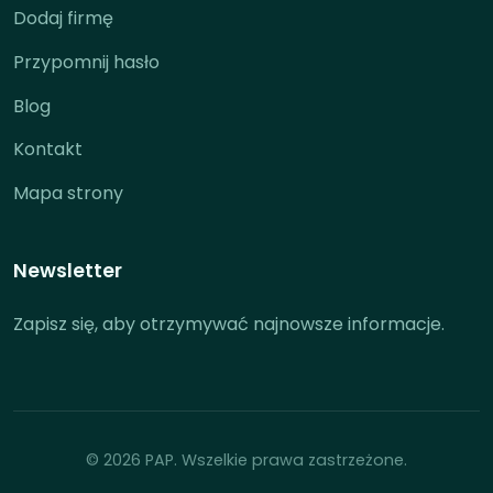
Dodaj firmę
Przypomnij hasło
Blog
Kontakt
Mapa strony
Newsletter
Zapisz się, aby otrzymywać najnowsze informacje.
© 2026 PAP. Wszelkie prawa zastrzeżone.