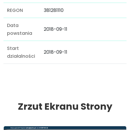
REGON
381281110
Data
2018-09-11
powstania
Start
2018-09-11
działalności
Zrzut Ekranu Strony