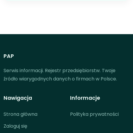
PAP
Serwis informacji. Rejestr przedsiębiorstw. Twoje
źródło wiarygodnych danych o firmach w Polsce.
Nawigacja
Informacje
Strona główna
Polityka prywatności
Zaloguj się