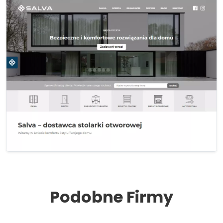
Podobne Firmy