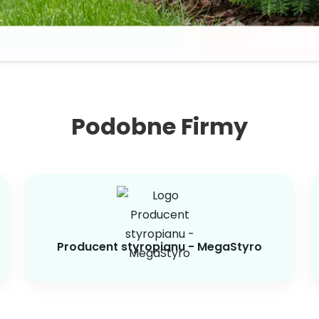
Podobne Firmy
Producent styropianu - MegaStyro