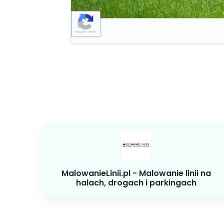
MalowanieLinii.pl - Malowanie linii na
halach, drogach i parkingach