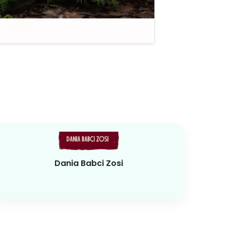
Dania Babci Zosi