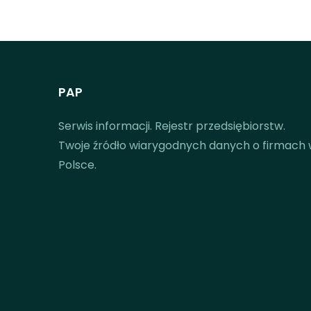
PAP
Serwis informacji. Rejestr przedsiębiorstw.
Twoje źródło wiarygodnych danych o firmach
Polsce.