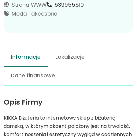
Strona WWW
539955510
Moda i akcesoria
Informacje
Lokalizacje
Dane finansowe
Opis Firmy
KIKKA Biżuteria to internetowy sklep z biżuterią
damską, w którym akcent położony jest na trwałość,
komfort noszenia i estetyczny wygląd w codziennych