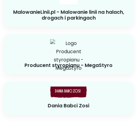
MalowanieLinii.pl - Malowanie linii na halach,
drogach i parkingach
Producent styropianu - MegaStyro
Dania Babci Zosi