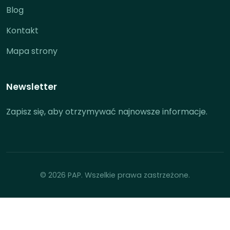
Blog
Kontakt
Mapa strony
Newsletter
Zapisz się, aby otrzymywać najnowsze informacje.
© 2026 PAP. Wszelkie prawa zastrzeżone.