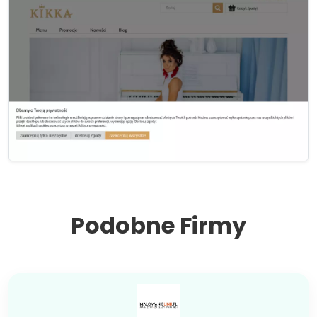
Podobne Firmy