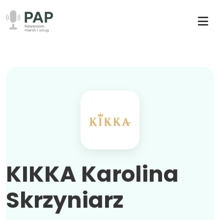
KIKKA Karolina
Skrzyniarz