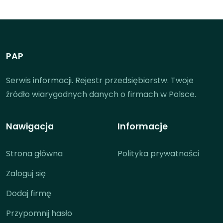
PAP
Serwis informacji. Rejestr przedsiębiorstw. Twoje
źródło wiarygodnych danych o firmach w Polsce.
Nawigacja
Informacje
Strona główna
Polityka prywatności
Zaloguj się
Dodaj firmę
Przypomnij hasło