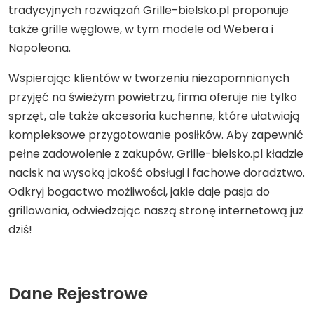
tradycyjnych rozwiązań Grille-bielsko.pl proponuje
także grille węglowe, w tym modele od Webera i
Napoleona.
Wspierając klientów w tworzeniu niezapomnianych
przyjęć na świeżym powietrzu, firma oferuje nie tylko
sprzęt, ale także akcesoria kuchenne, które ułatwiają
kompleksowe przygotowanie posiłków. Aby zapewnić
pełne zadowolenie z zakupów, Grille-bielsko.pl kładzie
nacisk na wysoką jakość obsługi i fachowe doradztwo.
Odkryj bogactwo możliwości, jakie daje pasja do
grillowania, odwiedzając naszą stronę internetową już
dziś!
Dane Rejestrowe