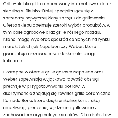
Grille-bielsko.pl to renomowany internetowy sklep z
siedzibą w Bielsko-Białej, specjalizujący się w
sprzedaży najwyższej klasy sprzętu do grillowania.
Oferta sklepu obejmuje szeroki wybór produktów, w
tym balie ogrodowe oraz grille różnego rodzaju.
Klienci mogą wybierać spośród cenionych na rynku
marek, takich jak Napoleon czy Weber, które
gwarantują niezawodność i doskonałe osiągi
kulinarne.
Dostępne w ofercie grille gazowe Napoleon oraz
Weber zapewniają wyjątkową łatwość obsługi i
precyzję w przygotowywaniu potraw. W
asortymencie znajdują się również grille ceramiczne
Kamado Bono, które dzięki unikalnej konstrukcji
umożliwiają pieczenie, wędzenie i grillowanie z
zachowaniem oryginalnych smaków. Dla miłośników