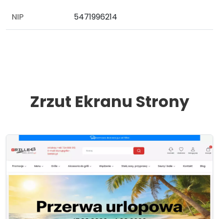
NIP
5471996214
Zrzut Ekranu Strony