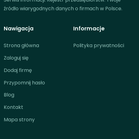
źródło wiarygodnych danych o firmach w Polsce.
Nawigacja
Informacje
Strona główna
Polityka prywatności
Zaloguj się
Dodaj firmę
Przypomnij hasło
Blog
Kontakt
Mapa strony