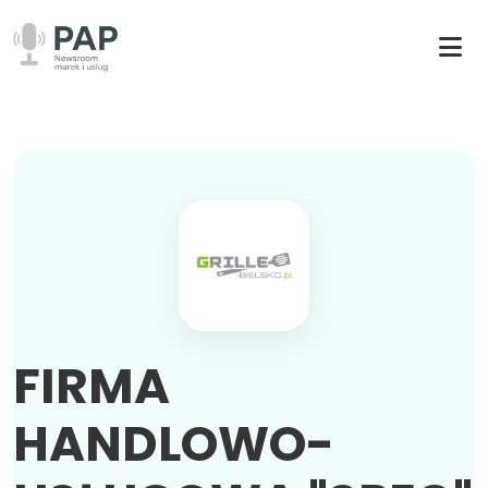
FIRMA
HANDLOWO-