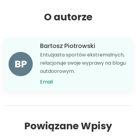
O autorze
Bartosz Piotrowski
Entuzjasta sportów ekstremalnych,
BP
relacjonuje swoje wyprawy na blogu
outdoorowym.
Email
Powiązane Wpisy