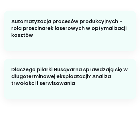
Automatyzacja procesów produkcyjnych -
rola przecinarek laserowych w optymalizacji
kosztów
Dlaczego pilarki Husqvarna sprawdzają się w
długoterminowej eksploatacji? Analiza
trwałości i serwisowania