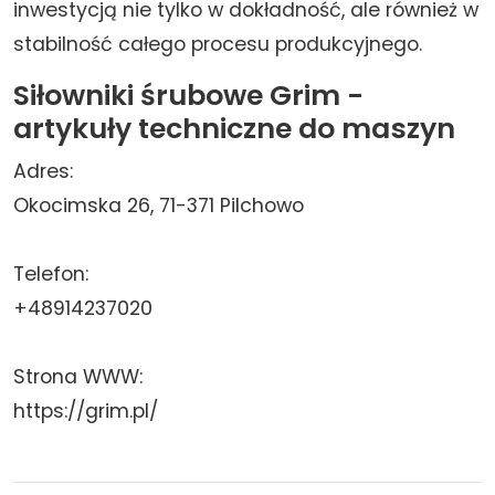
inwestycją nie tylko w dokładność, ale również w
stabilność całego procesu produkcyjnego.
Siłowniki śrubowe Grim -
artykuły techniczne do maszyn
Adres:
Okocimska 26, 71-371 Pilchowo
Telefon:
+48914237020
Strona WWW:
https://grim.pl/