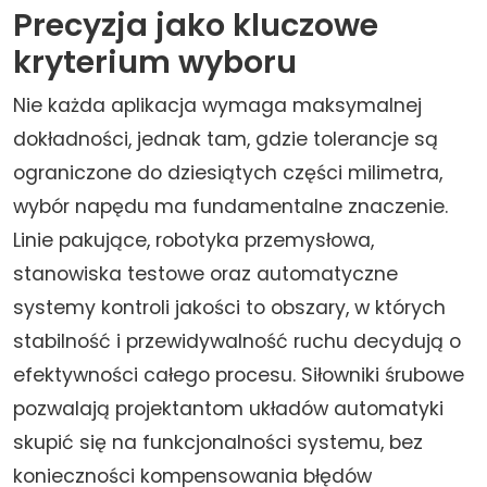
Precyzja jako kluczowe
kryterium wyboru
Nie każda aplikacja wymaga maksymalnej
dokładności, jednak tam, gdzie tolerancje są
ograniczone do dziesiątych części milimetra,
wybór napędu ma fundamentalne znaczenie.
Linie pakujące, robotyka przemysłowa,
stanowiska testowe oraz automatyczne
systemy kontroli jakości to obszary, w których
stabilność i przewidywalność ruchu decydują o
efektywności całego procesu. Siłowniki śrubowe
pozwalają projektantom układów automatyki
skupić się na funkcjonalności systemu, bez
konieczności kompensowania błędów