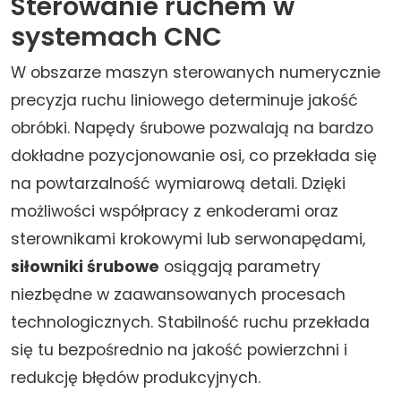
Sterowanie ruchem w
systemach CNC
W obszarze maszyn sterowanych numerycznie
precyzja ruchu liniowego determinuje jakość
obróbki. Napędy śrubowe pozwalają na bardzo
dokładne pozycjonowanie osi, co przekłada się
na powtarzalność wymiarową detali. Dzięki
możliwości współpracy z enkoderami oraz
sterownikami krokowymi lub serwonapędami,
siłowniki śrubowe
osiągają parametry
niezbędne w zaawansowanych procesach
technologicznych. Stabilność ruchu przekłada
się tu bezpośrednio na jakość powierzchni i
redukcję błędów produkcyjnych.