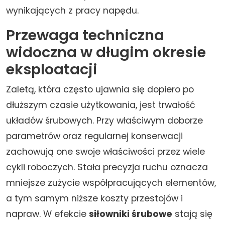
wynikających z pracy napędu.
Przewaga techniczna
widoczna w długim okresie
eksploatacji
Zaletą, która często ujawnia się dopiero po
dłuższym czasie użytkowania, jest trwałość
układów śrubowych. Przy właściwym doborze
parametrów oraz regularnej konserwacji
zachowują one swoje właściwości przez wiele
cykli roboczych. Stała precyzja ruchu oznacza
mniejsze zużycie współpracujących elementów,
a tym samym niższe koszty przestojów i
napraw. W efekcie
siłowniki śrubowe
stają się