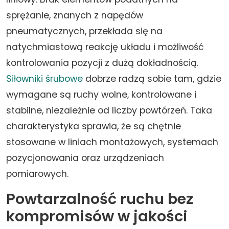
sprężanie, znanych z napędów
pneumatycznych, przekłada się na
natychmiastową reakcję układu i możliwość
kontrolowania pozycji z dużą dokładnością.
Siłowniki śrubowe
dobrze radzą sobie tam, gdzie
wymagane są ruchy wolne, kontrolowane i
stabilne, niezależnie od liczby powtórzeń. Taka
charakterystyka sprawia, że są chętnie
stosowane w liniach montażowych, systemach
pozycjonowania oraz urządzeniach
pomiarowych.
Powtarzalność ruchu bez
kompromisów w jakości