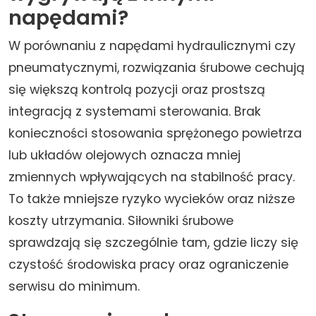
napędami?
W porównaniu z napędami hydraulicznymi czy
pneumatycznymi, rozwiązania śrubowe cechują
się większą kontrolą pozycji oraz prostszą
integracją z systemami sterowania. Brak
konieczności stosowania sprężonego powietrza
lub układów olejowych oznacza mniej
zmiennych wpływających na stabilność pracy.
To także mniejsze ryzyko wycieków oraz niższe
koszty utrzymania. Siłowniki śrubowe
sprawdzają się szczególnie tam, gdzie liczy się
czystość środowiska pracy oraz ograniczenie
serwisu do minimum.