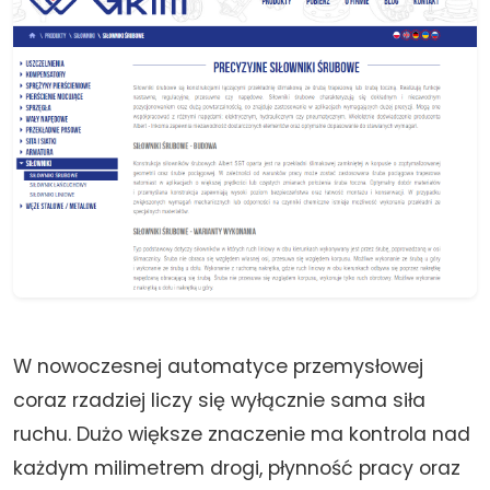
W nowoczesnej automatyce przemysłowej
coraz rzadziej liczy się wyłącznie sama siła
ruchu. Dużo większe znaczenie ma kontrola nad
każdym milimetrem drogi, płynność pracy oraz