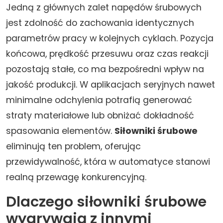
Jedną z głównych zalet napędów śrubowych
jest zdolność do zachowania identycznych
parametrów pracy w kolejnych cyklach. Pozycja
końcowa, prędkość przesuwu oraz czas reakcji
pozostają stałe, co ma bezpośredni wpływ na
jakość produkcji. W aplikacjach seryjnych nawet
minimalne odchylenia potrafią generować
straty materiałowe lub obniżać dokładność
spasowania elementów.
Siłowniki śrubowe
eliminują ten problem, oferując
przewidywalność, która w automatyce stanowi
realną przewagę konkurencyjną.
Dlaczego siłowniki śrubowe
wygrywają z innymi