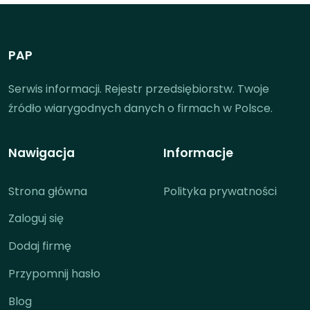
PAP
Serwis informacji. Rejestr przedsiębiorstw. Twoje
źródło wiarygodnych danych o firmach w Polsce.
Nawigacja
Informacje
Strona główna
Polityka prywatności
Zaloguj się
Dodaj firmę
Przypomnij hasło
Blog