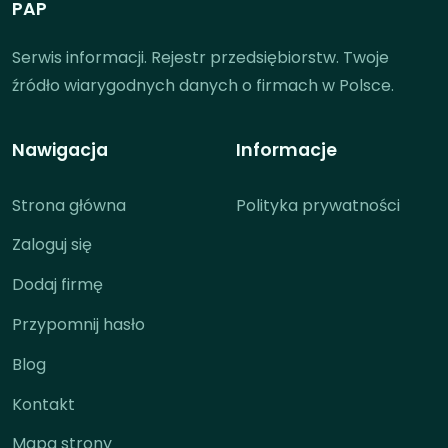
PAP
Serwis informacji. Rejestr przedsiębiorstw. Twoje
źródło wiarygodnych danych o firmach w Polsce.
Nawigacja
Informacje
Strona główna
Polityka prywatności
Zaloguj się
Dodaj firmę
Przypomnij hasło
Blog
Kontakt
Mapa strony