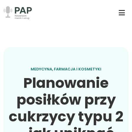
MEDYCYNA, FARMACJA I KOSMETYKI
Planowanie
posiłków przy
cukrzycy typu 2