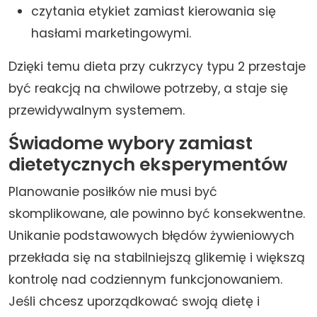
czytania etykiet zamiast kierowania się
hasłami marketingowymi.
Dzięki temu dieta przy cukrzycy typu 2 przestaje
być reakcją na chwilowe potrzeby, a staje się
przewidywalnym systemem.
Świadome wybory zamiast
dietetycznych eksperymentów
Planowanie posiłków nie musi być
skomplikowane, ale powinno być konsekwentne.
Unikanie podstawowych błędów żywieniowych
przekłada się na stabilniejszą glikemię i większą
kontrolę nad codziennym funkcjonowaniem.
Jeśli chcesz uporządkować swoją dietę i