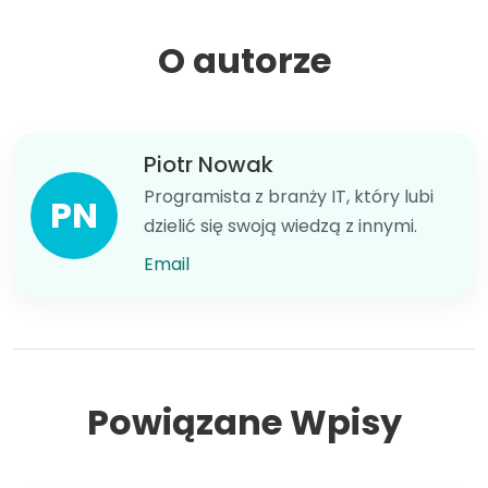
O autorze
Piotr Nowak
Programista z branży IT, który lubi
PN
dzielić się swoją wiedzą z innymi.
Email
Powiązane Wpisy