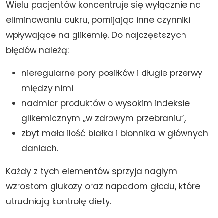
Wielu pacjentów koncentruje się wyłącznie na
eliminowaniu cukru, pomijając inne czynniki
wpływające na glikemię. Do najczęstszych
błędów należą:
nieregularne pory posiłków i długie przerwy
między nimi
nadmiar produktów o wysokim indeksie
glikemicznym „w zdrowym przebraniu”,
zbyt mała ilość białka i błonnika w głównych
daniach.
Każdy z tych elementów sprzyja nagłym
wzrostom glukozy oraz napadom głodu, które
utrudniają kontrolę diety.