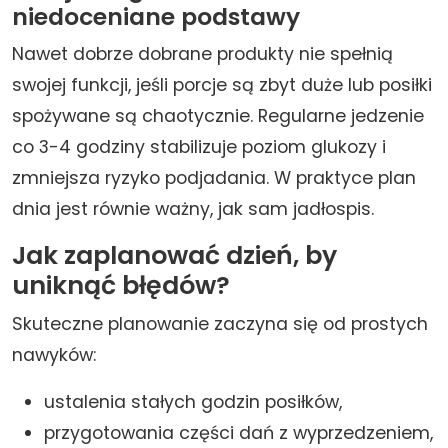
niedoceniane podstawy
Nawet dobrze dobrane produkty nie spełnią
swojej funkcji, jeśli porcje są zbyt duże lub posiłki
spożywane są chaotycznie. Regularne jedzenie
co 3-4 godziny stabilizuje poziom glukozy i
zmniejsza ryzyko podjadania. W praktyce plan
dnia jest równie ważny, jak sam jadłospis.
Jak zaplanować dzień, by
uniknąć błędów?
Skuteczne planowanie zaczyna się od prostych
nawyków:
ustalenia stałych godzin posiłków,
przygotowania części dań z wyprzedzeniem,