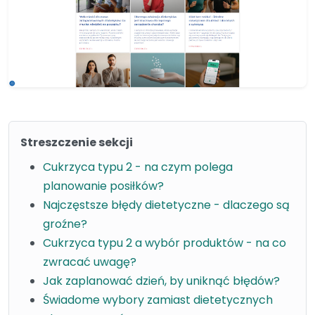
Streszczenie sekcji
Cukrzyca typu 2 - na czym polega
planowanie posiłków?
Najczęstsze błędy dietetyczne - dlaczego są
groźne?
Cukrzyca typu 2 a wybór produktów - na co
zwracać uwagę?
Jak zaplanować dzień, by uniknąć błędów?
Świadome wybory zamiast dietetycznych