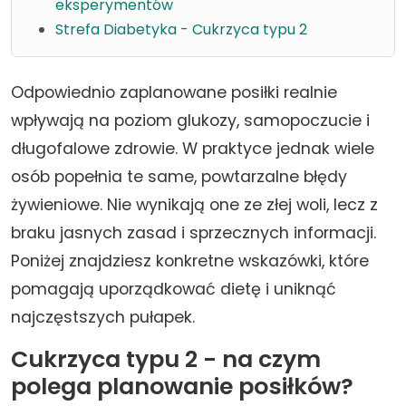
eksperymentów
Strefa Diabetyka - Cukrzyca typu 2
Odpowiednio zaplanowane posiłki realnie
wpływają na poziom glukozy, samopoczucie i
długofalowe zdrowie. W praktyce jednak wiele
osób popełnia te same, powtarzalne błędy
żywieniowe. Nie wynikają one ze złej woli, lecz z
braku jasnych zasad i sprzecznych informacji.
Poniżej znajdziesz konkretne wskazówki, które
pomagają uporządkować dietę i uniknąć
najczęstszych pułapek.
Cukrzyca typu 2 - na czym
polega planowanie posiłków?