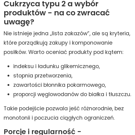
Cukrzyca typu 2 a wybór
produktów - na co zwracać
uwagę?
Nie istnieje jedna „lista zakazów”, ale są kryteria,
które porządkują zakupy i komponowanie
posiłków. Warto oceniać produkty pod kątem:
indeksu i ładunku glikemicznego,
stopnia przetworzenia,
zawartości błonnika pokarmowego,
proporcji węglowodanów do białka i tłuszczu.
Takie podejście pozwala jeść różnorodnie, bez
monotonii i poczucia ciągłych ograniczeń.
Porcje i regularność -