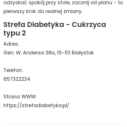
odzyskać spokój przy stole, zacznij od planu - to
pierwszy krok do realnej zmiany.
Strefa Diabetyka - Cukrzyca
typu 2
Adres:
Gen. W. Andersa 38a, 15-113 Białystok
Telefon:
857322234
Strona WWW:
https://strefadiabetyka.pl/